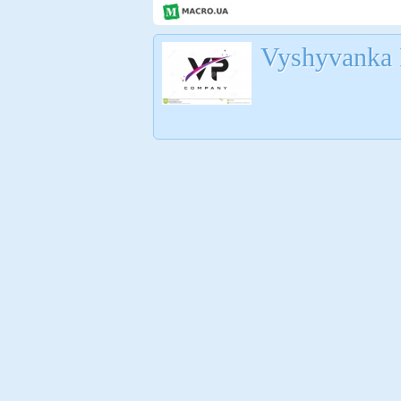
Vyshyvanka 