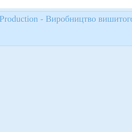
Production - Виробництво вишитог