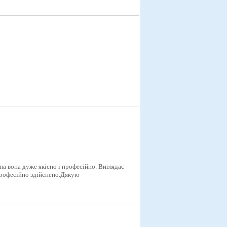
на вона дуже якісно і професійно. Виглядає
 професійно здійснено.Дякую