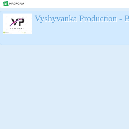
Vyshyvanka Production -